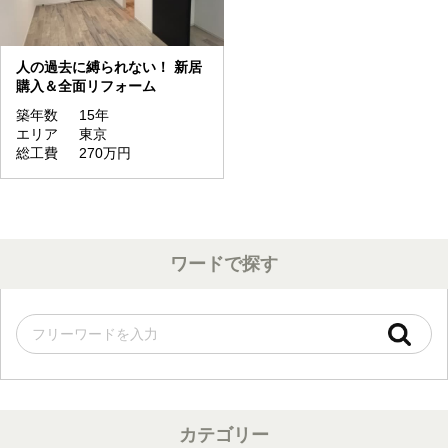
人の過去に縛られない！ 新居
購入＆全面リフォーム
築年数
15年
エリア
東京
総工費
270万円
ワードで探す
カテゴリー