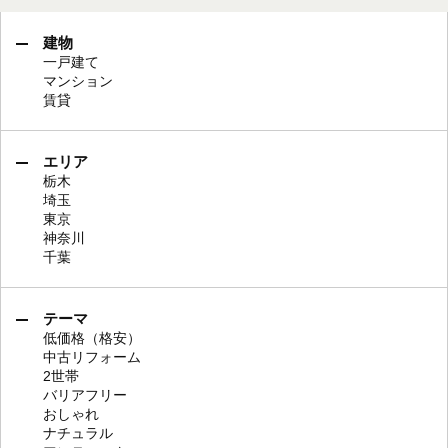
建物
一戸建て
マンション
賃貸
エリア
栃木
埼玉
東京
神奈川
千葉
テーマ
低価格（格安）
中古リフォーム
2世帯
バリアフリー
おしゃれ
ナチュラル