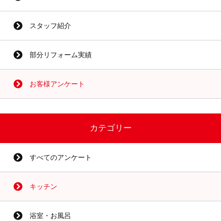
スタッフ紹介
部分リフォーム実績
お客様アンケート
カテゴリー
すべてのアンケート
キッチン
浴室・お風呂