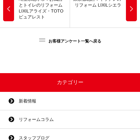
とトイレのリフォーム
リフォーム LIXILシエラ
LIXILアライズ・TOTO
ピュアレスト
お客様アンケート一覧へ戻る
カテゴリー
新着情報
リフォームコラム
スタッフブログ