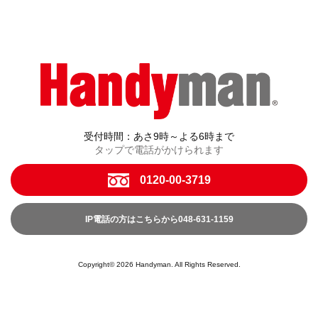
受付時間：あさ9時～よる6時まで
タップで電話がかけられます
0120-00-3719
IP電話の方はこちらから048-631-1159
Copyright© 2026 Handyman. All Rights Reserved.