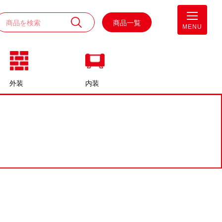
商品一覧
MENU
外装
内装