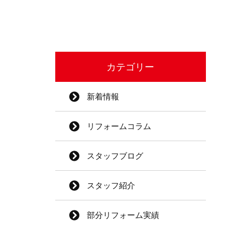
カテゴリー
新着情報
リフォームコラム
スタッフブログ
スタッフ紹介
部分リフォーム実績