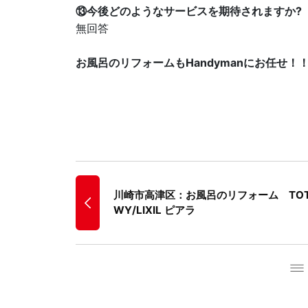
⑬今後どのようなサービスを期待されますか?
無回答
お風呂のリフォームもHandymanにお任せ！
川崎市高津区：お風呂のリフォーム TO
WY/LIXIL ピアラ