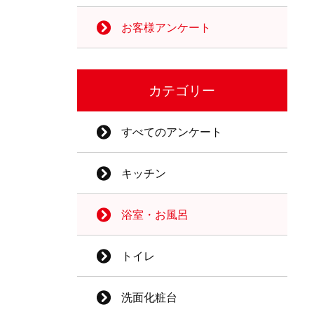
お客様アンケート
カテゴリー
すべてのアンケート
キッチン
浴室・お風呂
トイレ
洗面化粧台