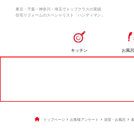
東京・千葉・神奈川・埼玉でトップクラスの実績
住宅リフォームのスペシャリスト「ハンディマン」
キッチン
お風
トップページ
お客様アンケート
浴室・お風呂