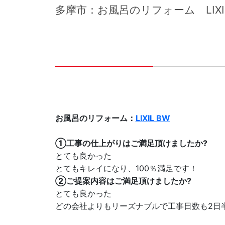
多摩市：お風呂のリフォーム LIXIL
お風呂のリフォーム：
LIXIL BW
①工事の仕上がりはご満足頂けましたか?
とても良かった
とてもキレイになり、100％満足です！
②ご提案内容はご満足頂けましたか?
とても良かった
どの会社よりもリーズナブルで工事日数も2日