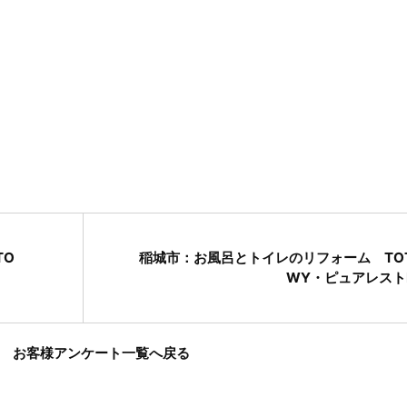
！
TO
稲城市：お風呂とトイレのリフォーム TO
WY・ピュアレスト
お客様アンケート一覧へ戻る