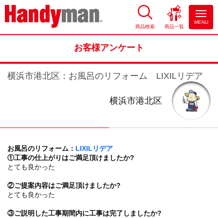
MENU
商品検索
商品一覧
お風呂やキッチンのリフォーム
ならハンディマン
お客様アンケート
横浜市港北区：お風呂のリフォーム LIXILリデア
横浜市港北区
お風呂のリフォーム：
LIXILリデア
①工事の仕上がりはご満足頂けましたか?
とても良かった
②ご提案内容はご満足頂けましたか?
とても良かった
③ご説明した工事期間内に工事は完了しましたか?