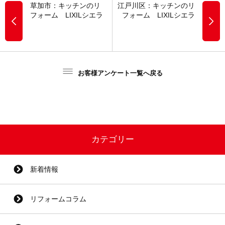
草加市：キッチンのリ
江戸川区：キッチンのリ
フォーム LIXILシエラ
フォーム LIXILシエラ
お客様アンケート一覧へ戻る
カテゴリー
新着情報
リフォームコラム