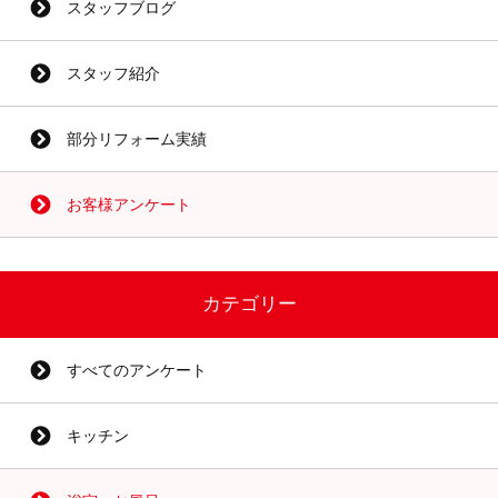
スタッフブログ
スタッフ紹介
部分リフォーム実績
お客様アンケート
カテゴリー
すべてのアンケート
キッチン