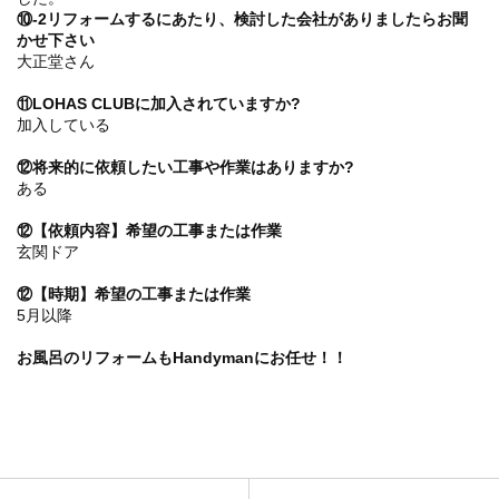
⑩-2リフォームするにあたり、検討した会社がありましたらお聞
かせ下さい
大正堂さん
⑪LOHAS CLUBに加入されていますか?
加入している
⑫将来的に依頼したい工事や作業はありますか?
ある
⑫【依頼内容】希望の工事または作業
玄関ドア
⑫【時期】希望の工事または作業
5月以降
お風呂のリフォームもHandymanにお任せ！！