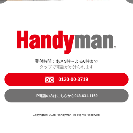
受付時間：あさ9時～よる6時まで
タップで電話がかけられます
0120-00-3719
IP電話の方はこちらから048-631-1159
Copyright© 2026 Handyman. All Rights Reserved.