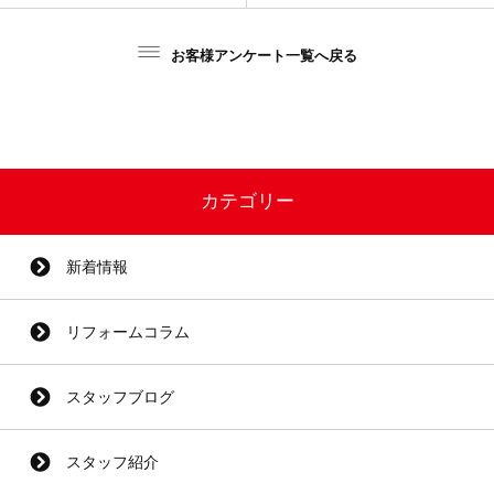
お客様アンケート一覧へ戻る
カテゴリー
新着情報
リフォームコラム
スタッフブログ
スタッフ紹介