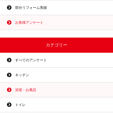
部分リフォーム実績
お客様アンケート
カテゴリー
すべてのアンケート
キッチン
浴室・お風呂
トイレ