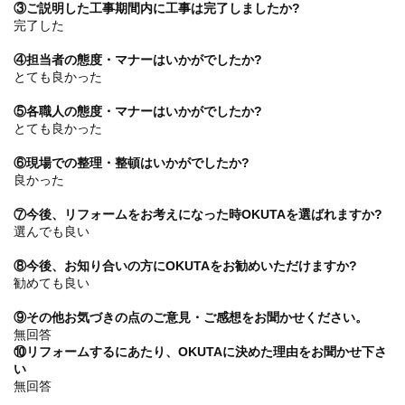
③ご説明した工事期間内に工事は完了しましたか?
完了した
④担当者の態度・マナーはいかがでしたか?
とても良かった
⑤各職人の態度・マナーはいかがでしたか?
とても良かった
⑥現場での整理・整頓はいかがでしたか?
良かった
⑦今後、リフォームをお考えになった時OKUTAを選ばれますか?
選んでも良い
⑧今後、お知り合いの方にOKUTAをお勧めいただけますか?
勧めても良い
⑨その他お気づきの点のご意見・ご感想をお聞かせください。
無回答
⑩リフォームするにあたり、OKUTAに決めた理由をお聞かせ下さ
い
無回答