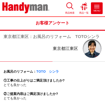
MENU
商品検索
商品一覧
お風呂やキッチンのリフォーム
ならハンディマン
お客様アンケート
東京都江東区：お風呂のリフォーム TOTOシンラ
東京都江東区
お風呂のリフォーム：
TOTO シンラ
①工事の仕上がりはご満足頂けましたか?
とても良かった
②ご提案内容はご満足頂けましたか?
とても良かった