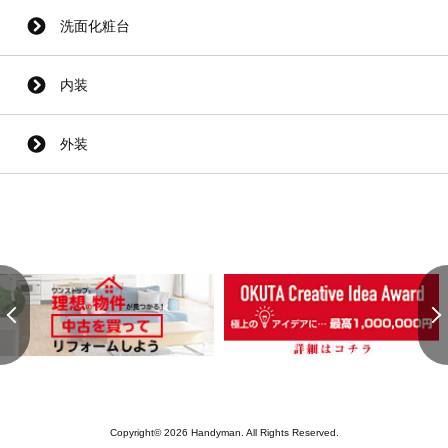
洗面化粧台
内装
外装
Copyright© 2026 Handyman. All Rights Reserved.