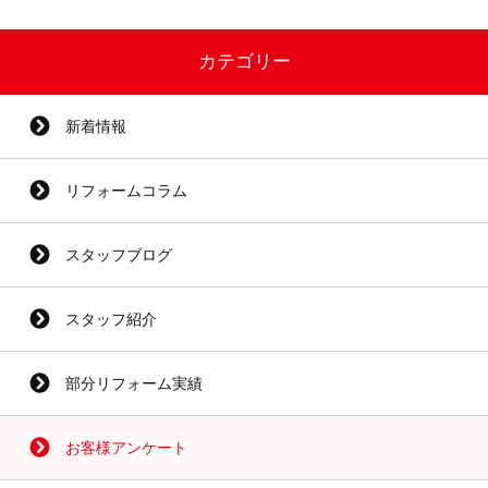
カテゴリー
新着情報
リフォームコラム
スタッフブログ
スタッフ紹介
部分リフォーム実績
お客様アンケート