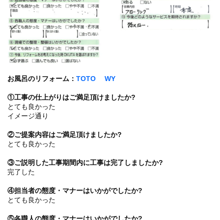
お風呂のリフォーム：
TOTO WY
①工事の仕上がりはご満足頂けましたか?
とても良かった
イメージ通り
②ご提案内容はご満足頂けましたか?
とても良かった
③ご説明した工事期間内に工事は完了しましたか?
完了した
④担当者の態度・マナーはいかがでしたか?
とても良かった
⑤各職人の態度・マナーはいかがでしたか?