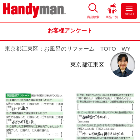
MENU
商品検索
商品一覧
お風呂やキッチンのリフォーム
ならハンディマン
お客様アンケート
東京都江東区：お風呂のリフォーム TOTO WY
東京都江東区