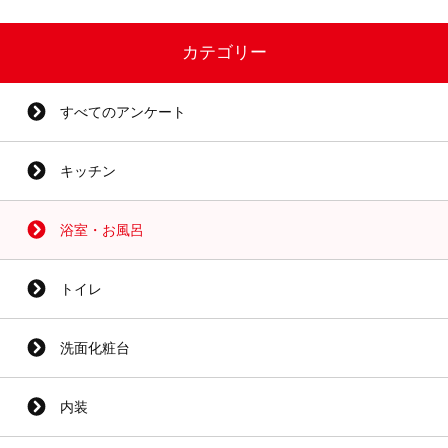
カテゴリー
すべてのアンケート
キッチン
浴室・お風呂
トイレ
洗面化粧台
内装