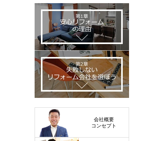
会社概要
コンセプト