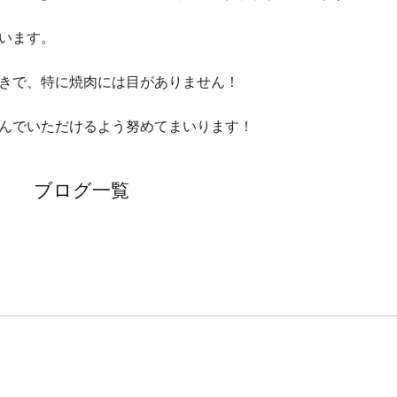
います。
きで、特に焼肉には目がありません！
んでいただけるよう努めてまいります！
ブログ一覧