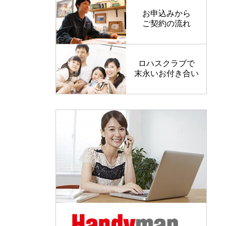
お申込みから
ご契約の流れ
ロハスクラブで
末永いお付き合い