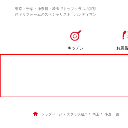
東京・千葉・神奈川・埼玉でトップクラスの実績
住宅リフォームのスペシャリスト「ハンディマン」
キッチン
お風
トップページ
スタッフ紹介
埼玉
小倉 一徳