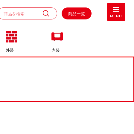
商品一覧
MENU
外装
内装