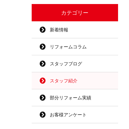
カテゴリー
新着情報
リフォームコラム
スタッフブログ
スタッフ紹介
部分リフォーム実績
お客様アンケート