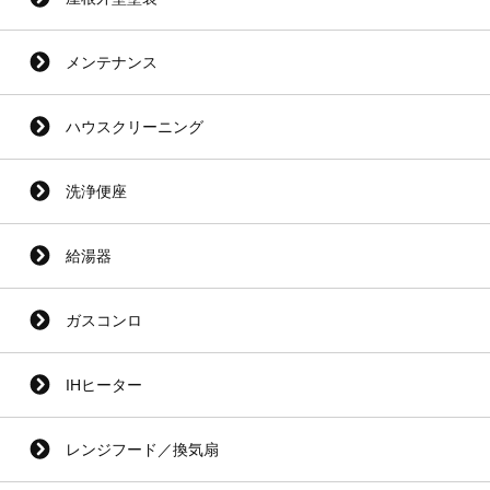
メンテナンス
ハウスクリーニング
洗浄便座
給湯器
ガスコンロ
IHヒーター
レンジフード／換気扇