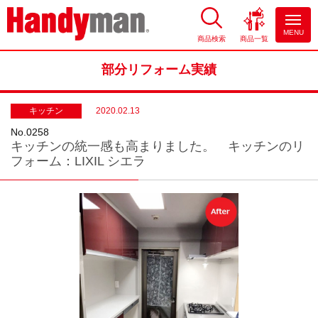
MENU
商品検索
商品一覧
お風呂やキッチンのリフォーム
ならハンディマン
部分リフォーム実績
キッチン
2020.02.13
No.0258
キッチンの統一感も高まりました。 キッチンのリ
フォーム：LIXIL シエラ