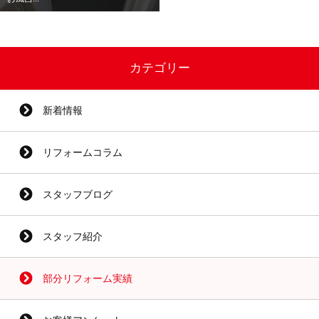
カテゴリー
新着情報
リフォームコラム
スタッフブログ
スタッフ紹介
部分リフォーム実績