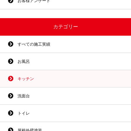
お客様アンケート
カテゴリー
すべての施工実績
お風呂
キッチン
洗面台
トイレ
屋根外壁塗装