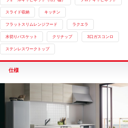
スライド収納
キッチン
フラットスリムレンジフード
ラクエラ
水切りバスケット
クリナップ
3口ガスコンロ
ステンレスワークトップ
仕様