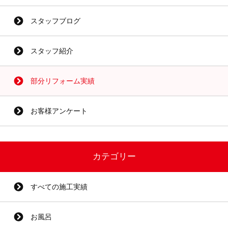
スタッフブログ
スタッフ紹介
部分リフォーム実績
お客様アンケート
カテゴリー
すべての施工実績
お風呂