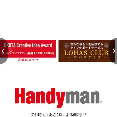
受付時間：あさ9時～よる6時まで