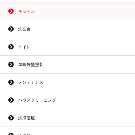
キッチン
洗面台
トイレ
屋根外壁塗装
メンテナンス
ハウスクリーニング
洗浄便座