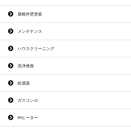
屋根外壁塗装
メンテナンス
ハウスクリーニング
洗浄便座
給湯器
ガスコンロ
IHヒーター