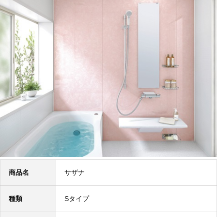
商品名
サザナ
種類
Sタイプ