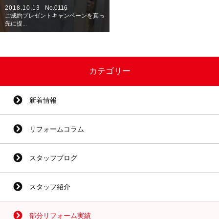
2018.10.13
No.0116
ご成約プレゼントキャンペーンを真っ
先に提...
カテゴリー
新着情報
リフォームコラム
スタッフブログ
スタッフ紹介
部分リフォーム実績