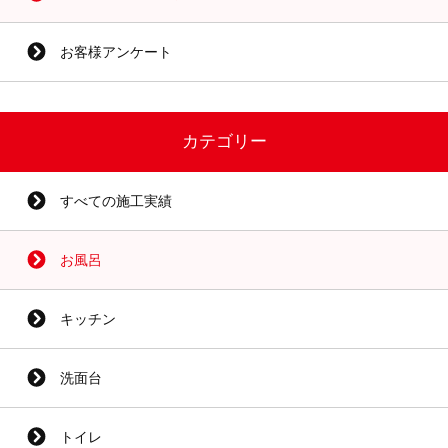
お客様アンケート
カテゴリー
すべての施工実績
お風呂
キッチン
洗面台
トイレ