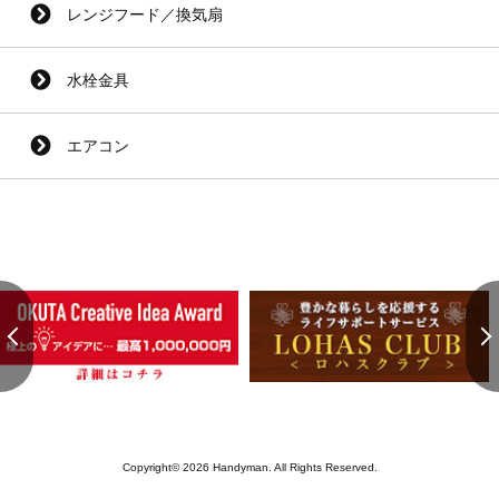
レンジフード／換気扇
水栓金具
エアコン
Copyright© 2026 Handyman. All Rights Reserved.