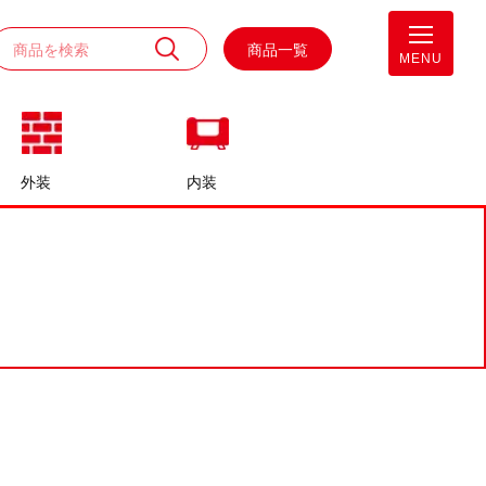
商品一覧
MENU
外装
内装