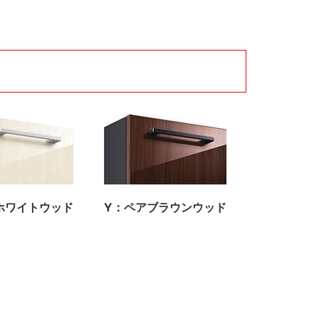
ホワイトウッド
Y：ペアブラウンウッド