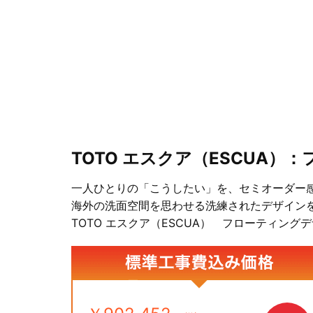
TOTO エスクア（ESCUA
一人ひとりの「こうしたい」を、セミオーダー感
海外の洗面空間を思わせる洗練されたデザイン
TOTO エスクア（ESCUA） フローティング
標準工事費込み価格