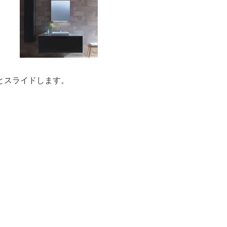
とスライドします。