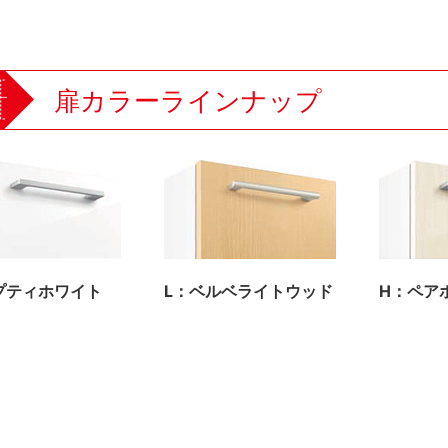
扉カラーラインナップ
プティホワイト
L：ベルベライトウッド
H：ペア