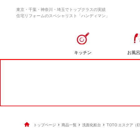
東京・千葉・神奈川・埼玉でトップクラスの実績
住宅リフォームのスペシャリスト「ハンディマン」
キッチン
お風
トップページ
商品一覧
洗面化粧台
TOTO エスクア（