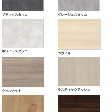
ブラックスタッコ
グレージュスタッコ
ホワイトスタッコ
コウノキ
ラスティックアッシュ
ウォルナット