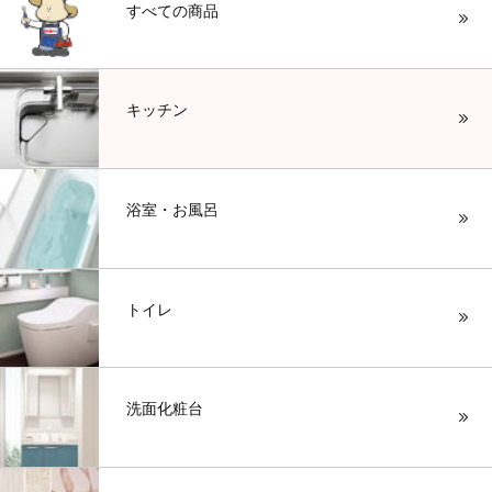
すべての商品
キッチン
浴室・お風呂
トイレ
洗面化粧台