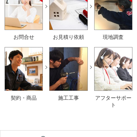
お問合せ
お見積り依頼
現地調査
契約・商品
施工工事
アフターサポー
ト