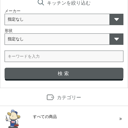
キッチンを絞り込む
メーカー
形状
カテゴリー
すべての商品