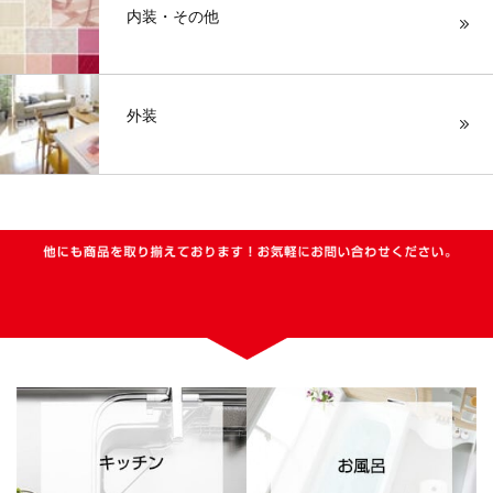
内装・その他
外装
他にも商品を取り揃えております！お気軽にお問い合わせください。