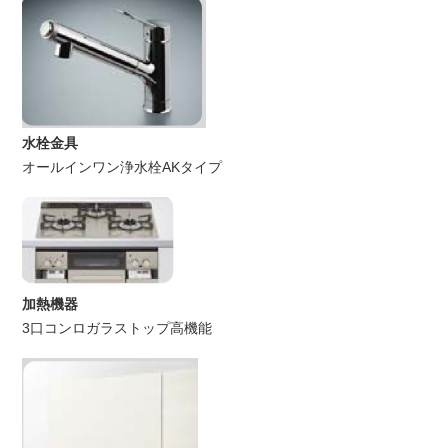
水栓金具
オールインワン浄水栓AKタイプ
加熱機器
3口コンロガラストップ高機能