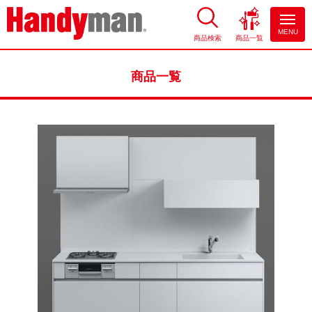
MENU
商品検索
商品一覧
お風呂やキッチンのリフォーム
ならハンディマン
商品一覧