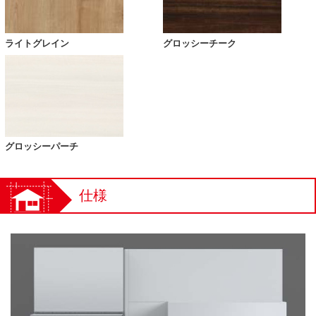
ライトグレイン
グロッシーチーク
グロッシーパーチ
仕様