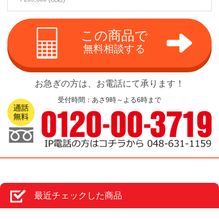
この商品で
無料相談する
お急ぎの方は、お電話にて承ります！
受付時間：あさ9時～よる6時まで
最近チェックした商品