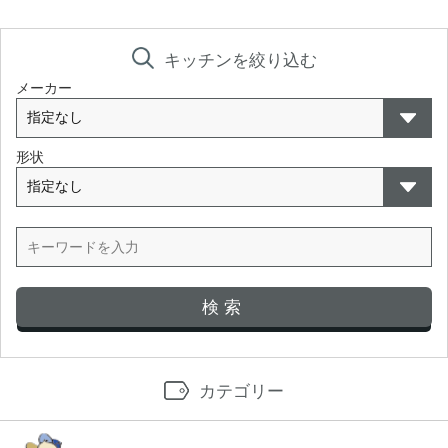
キッチンを絞り込む
メーカー
形状
カテゴリー