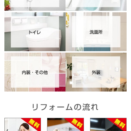
リフォームの流れ