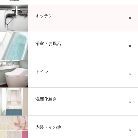
キッチン
浴室・お風呂
トイレ
洗面化粧台
内装・その他