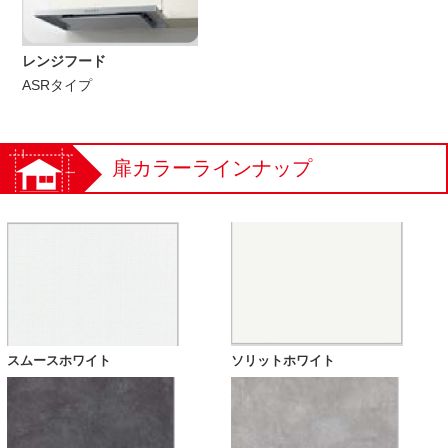
レンジフード
ASRタイプ
扉カラーラインナップ
スムースホワイト
ソリットホワイト