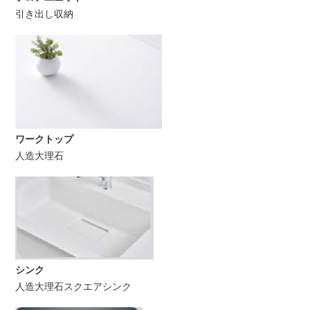
引き出し収納
ワークトップ
人造大理石
シンク
人造大理石スクエアシンク