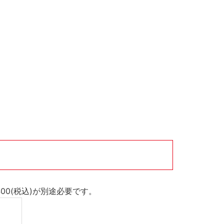
400(税込)が別途必要です。