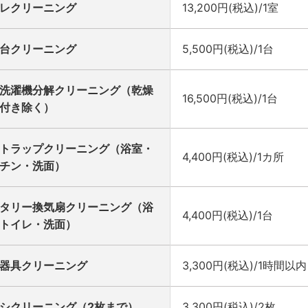
レクリーニング
13,200円(税込)/1室
台クリーニング
5,500円(税込)/1台
洗濯機分解クリーニング（乾燥
16,500円(税込)/1台
付き除く）
トラップクリーニング（浴室・
4,400円(税込)/1カ所
チン・洗面）
タリー換気扇クリーニング（浴
4,400円(税込)/1台
トイレ・洗面）
器具クリーニング
3,300円(税込)/1時間以内
シクリーニング（2枚まで）
3,300円(税込)/2枚