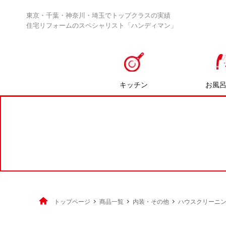
東京・千葉・神奈川・埼玉でトップクラスの実績
住宅リフォームのスペシャリスト「ハンディマン」
キッチン
お風
トップページ
商品一覧
内装・その他
ハウスクリーニ