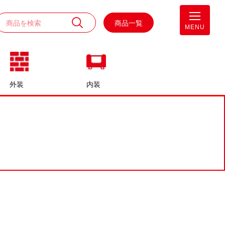
商品一覧
MENU
外装
内装