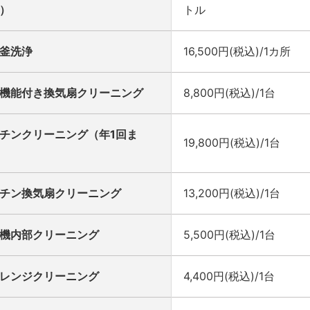
）
トル
釜洗浄
16,500円(税込)/1カ所
機能付き換気扇クリーニング
8,800円(税込)/1台
チンクリーニング（年1回ま
19,800円(税込)/1台
チン換気扇クリーニング
13,200円(税込)/1台
機内部クリーニング
5,500円(税込)/1台
レンジクリーニング
4,400円(税込)/1台