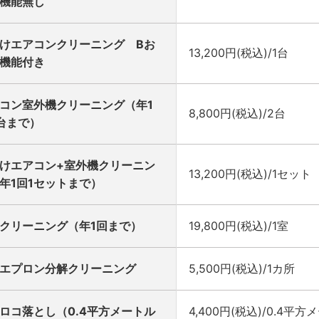
機能無し
けエアコンクリーニング Bお
13,200円(税込)/1台
機能付き
コン室外機クリーニング（年1
8,800円(税込)/2台
台まで）
けエアコン+室外機クリーニン
13,200円(税込)/1セット
年1回1セットまで）
クリーニング（年1回まで）
19,800円(税込)/1室
エプロン分解クリーニング
5,500円(税込)/1カ所
ロコ落とし（0.4平方メートル
4,400円(税込)/0.4平方