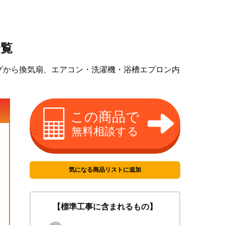
一覧
グから換気扇、エアコン・洗濯機・浴槽エプロン内
この商品で
無料相談する
気になる商品リストに追加
【標準工事に含まれるもの】