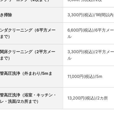
き掃除
3,300円(税込)/1時間以内
ンダクリーニング（6平方メー
6,600円(税込)/6平方メ
まで）
ル
関床クリーニング（2平方メー
3,300円(税込)/2平方メ
まで）
ル
管高圧洗浄（外まわり/5mま
11,000円(税込)/5m
管高圧洗浄（浴室・キッチン・
13,200円(税込)/2カ所
レ・洗面/2カ所まで）