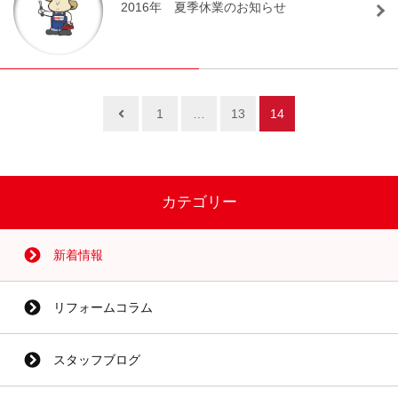
2016年 夏季休業のお知らせ
1
…
13
14
カテゴリー
新着情報
リフォームコラム
スタッフブログ