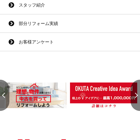
スタッフ紹介
部分リフォーム実績
お客様アンケート