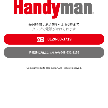
受付時間：あさ9時～よる6時まで
タップで電話がかけられます
0120-00-3719
IP電話の方はこちらから048-631-1159
Copyright© 2026 Handyman. All Rights Reserved.