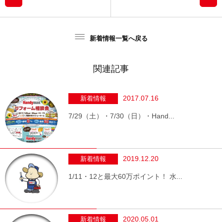
新着情報一覧へ戻る
関連記事
2017.07.16
新着情報
7/29（土）・7/30（日）・Hand...
2019.12.20
新着情報
1/11・12と最大60万ポイント！ 水...
2020.05.01
新着情報