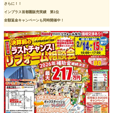
さらに！！
インプラス首都圏販売実績 第1位
全額返金キャンペーンも同時開催中！