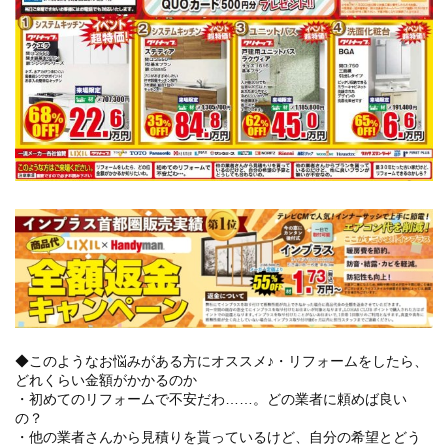
◆このようなお悩みがある方にオススメ♪・リフォームをしたら、
どれくらい金額がかかるのか
・初めてのリフォームで不安だわ……。どの業者に頼めば良い
の？
・他の業者さんから見積りを貰っているけど、自分の希望とどう