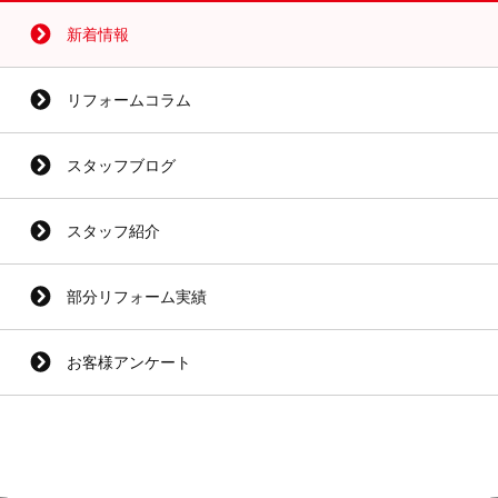
新着情報
リフォームコラム
スタッフブログ
スタッフ紹介
部分リフォーム実績
お客様アンケート