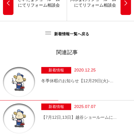
にてリフォーム相談会
にてリフォーム相談会
新着情報一覧へ戻る
関連記事
2020.12.25
新着情報
冬季休暇のお知らせ【12月29日(火)-...
2025.07.07
新着情報
【7月12日,13日】越谷ショールームに...