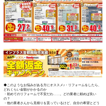
◆このようなお悩みがある方にオススメ♪・リフォームをしたら、
どれくらい金額がかかるのか
・初めてのリフォームで不安だわ……。どの業者に頼めば良い
の？
・他の業者さんから見積りを貰っているけど、自分の希望とどう