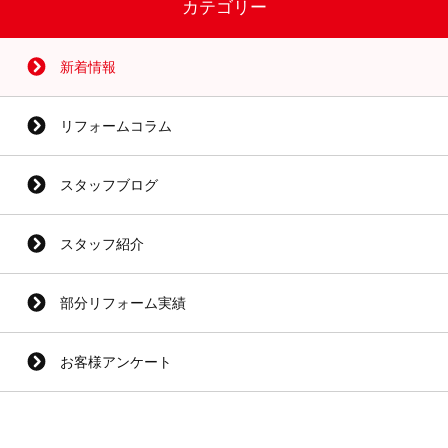
カテゴリー
新着情報
リフォームコラム
スタッフブログ
スタッフ紹介
部分リフォーム実績
お客様アンケート