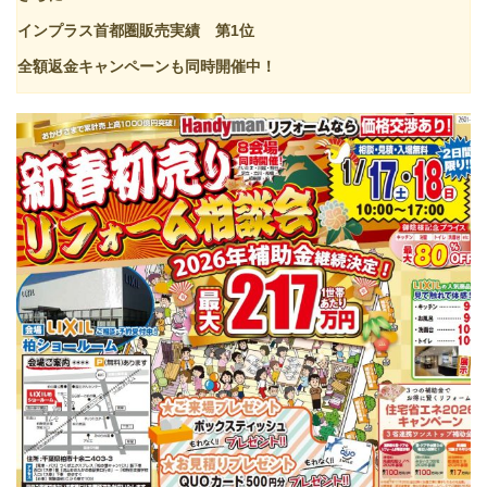
インプラス首都圏販売実績 第1位
全額返金キャンペーンも同時開催中！