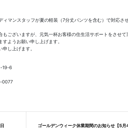
ハンディマンスタッフが夏の軽装（7分丈パンツを含む）で対応さ
合もございますが、元気一杯お客様の住生活サポートをさせて
ますようお願い申し上げます。
い申し上げます。
19-6
-0077
6日
ゴールデンウィーク休業期間のお知らせ【5月