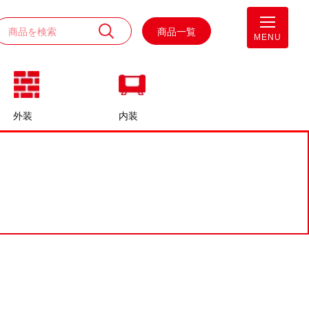
商品一覧
MENU
外装
内装