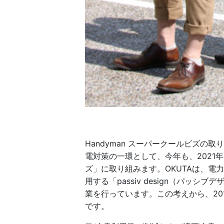
Handyman スーパークールビズの
電対策の一環として、今年も、2021年
ズ」に取り組みます。OKUTAは、電
用する「passiv design（パ
業を行っています。この考えから、20
です。