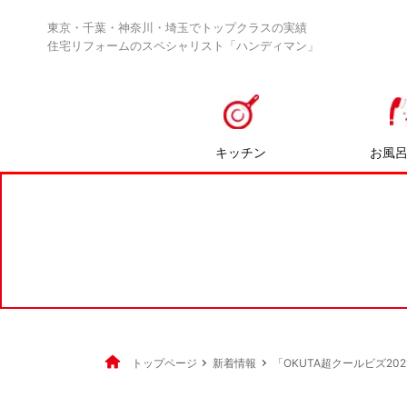
東京・千葉・神奈川・埼玉でトップクラスの実績
住宅リフォームのスペシャリスト「ハンディマン」
キッチン
お風
トップページ
新着情報
「OKUTA超クールビズ2