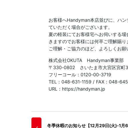
お客様へHandyman本店並びに、
ていただく場合がございます。
夏の軽装にてお客様宅へお伺いする場
きますのでお客様には何卒ご理解賜り
ご理解・ご協力のほど、よろしくお願
株式会社OKUTA Handyman事業部
〒330-0802 さいたま市大宮区宮町3-
フリーコール：0120-00-3719
TEL：048-631-1159 / FAX：048-645
URL：https://handyman.jp
冬季休暇のお知らせ【12月29日(火)-1月