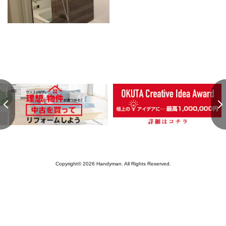
Copyright© 2026 Handyman. All Rights Reserved.