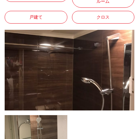
ルーム
戸建て
クロス