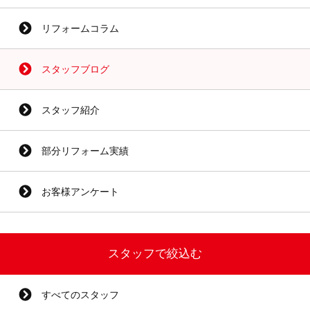
リフォームコラム
スタッフブログ
スタッフ紹介
部分リフォーム実績
お客様アンケート
スタッフで絞込む
すべてのスタッフ