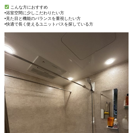
こんな方におすすめ
•浴室空間に少しこだわりたい方
•見た目と機能のバランスを重視したい方
•快適で長く使えるユニットバスを探している方