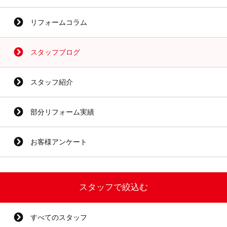
リフォームコラム
スタッフブログ
スタッフ紹介
部分リフォーム実績
お客様アンケート
スタッフで絞込む
すべてのスタッフ