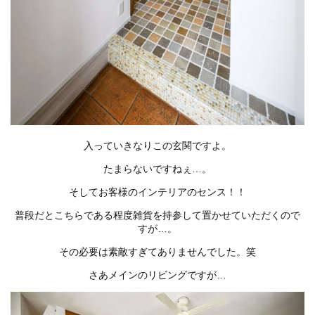
入っていきなりこの玄関ですよ。
たまらないですねぇ…。
そしてお客様のインテリアのセンス！！
普段だとこちらである程度雑貨を持参して置かせていただくので
すが…。
その必要は素敵すぎてありませんでした。笑
さあメインのリビングですが…