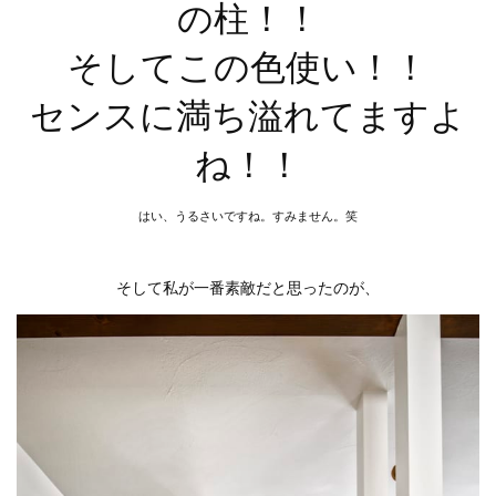
の柱！！
そしてこの色使い！！
センスに満ち溢れてますよ
ね！！
はい、うるさいですね。すみません。笑
そして私が一番素敵だと思ったのが、