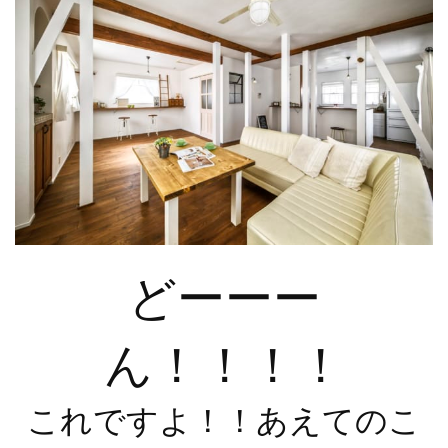
どーーー
ん！！！！
これですよ！！あえてのこ