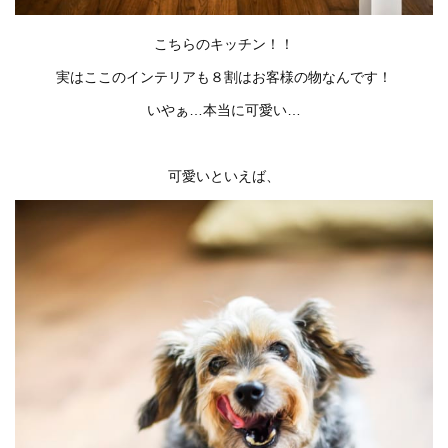
こちらのキッチン！！
実はここのインテリアも８割はお客様の物なんです！
いやぁ…本当に可愛い…
可愛いといえば、