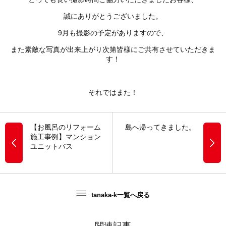
誠にありがとうございました。
9月も撮影の予定がありますので、
また素敵な写真が出来上がり次第皆様にご共有させていただきま
す！
それではまた！
【お風呂のリフォーム
島へ帰ってきました。
施工事例】マンション
ユニットバス
tanaka-k一覧へ戻る
関連記事