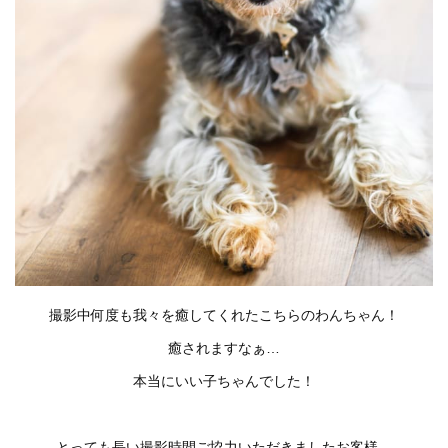
撮影中何度も我々を癒してくれたこちらのわんちゃん！
癒されますなぁ…
本当にいい子ちゃんでした！
とっても長い撮影時間ご協力いただきましたお客様、