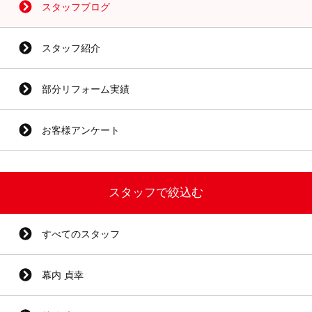
スタッフブログ
スタッフ紹介
部分リフォーム実績
お客様アンケート
スタッフで絞込む
すべてのスタッフ
幕内 貞幸