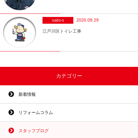
2020.09.29
saito-s
江戸川区トイレ工事
カテゴリー
新着情報
リフォームコラム
スタッフブログ