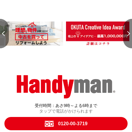
受付時間：あさ9時～よる6時まで
タップで電話がかけられます
0120-00-3719