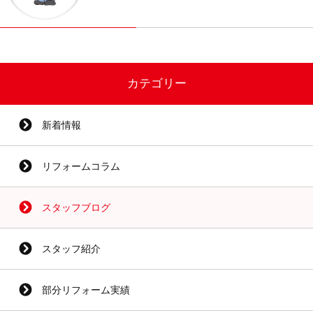
カテゴリー
新着情報
リフォームコラム
スタッフブログ
スタッフ紹介
部分リフォーム実績