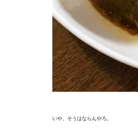
いや、そうはならんやろ。