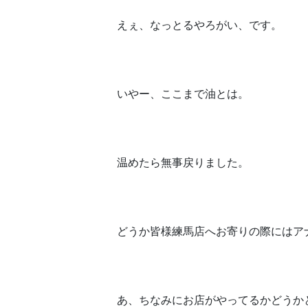
えぇ、なっとるやろがい、です。
いやー、ここまで油とは。
温めたら無事戻りました。
どうか皆様練馬店へお寄りの際にはア
あ、ちなみにお店がやってるかどうか