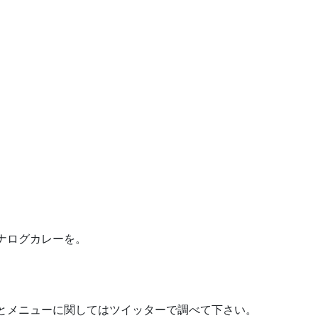
ナログカレーを。
とメニューに関してはツイッターで調べて下さい。