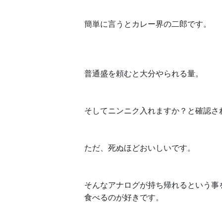
簡単に言うとカレー界の二郎です。
普通盛を頼むと大分やられる量。
そしてニンニク入れますか？と確認さ
ただ、死ぬほどおいしいです。
そんなアナログが持ち帰れるという事
食べるのが好きです。