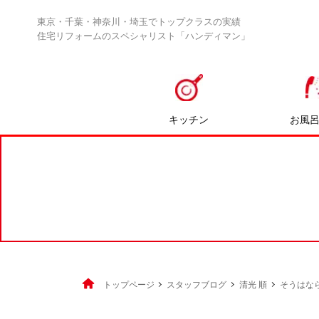
東京・千葉・神奈川・埼玉でトップクラスの実績
住宅リフォームのスペシャリスト「ハンディマン」
キッチン
お風
トップページ
スタッフブログ
清光 順
そうはな