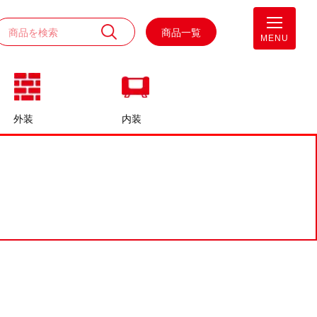
商品一覧
MENU
外装
内装