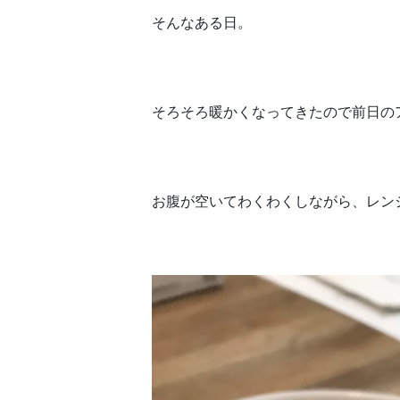
そんなある日。
そろそろ暖かくなってきたので前日の
お腹が空いてわくわくしながら、レン