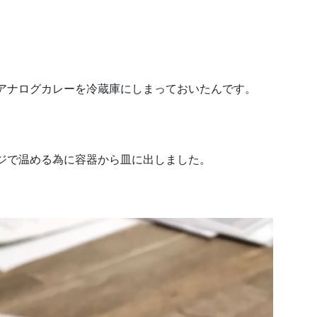
アナログカレーを冷蔵庫にしまっておいたんです。
ジで温める為に容器から皿に出しました。