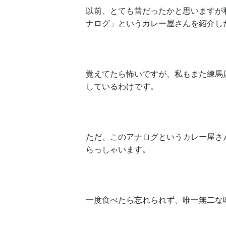
以前、とても昔だったかと思いますが
ナログ」というカレー屋さんを紹介し
覚えてたら怖いですが、私もまた練馬
しているわけです。
ただ、このアナログというカレー屋さ
らっしゃいます。
一度食べたら忘れられず、唯一無二な