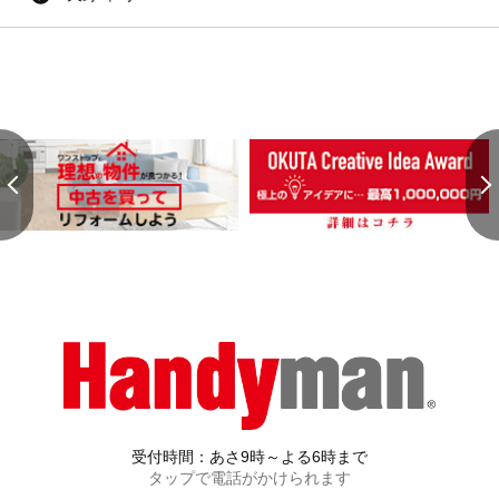
受付時間：あさ9時～よる6時まで
タップで電話がかけられます