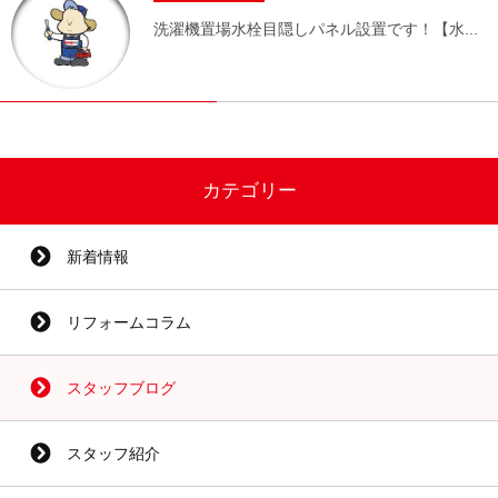
洗濯機置場水栓目隠しパネル設置です！【水...
カテゴリー
新着情報
リフォームコラム
スタッフブログ
スタッフ紹介