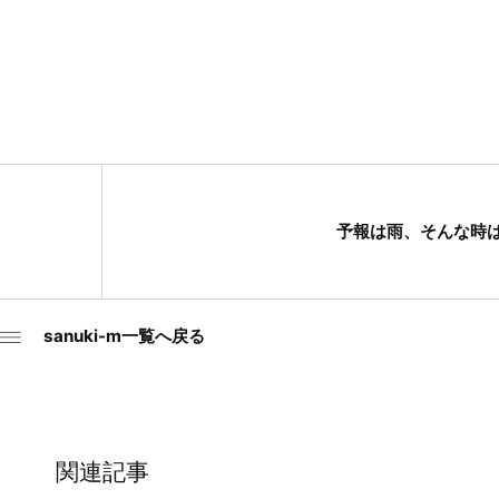
予報は雨、そんな時
sanuki-m一覧へ戻る
関連記事