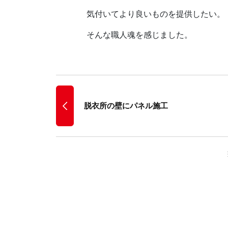
気付いてより良いものを提供したい。
そんな職人魂を感じました。
脱衣所の壁にパネル施工