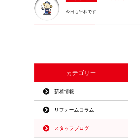
今日も平和です
カテゴリー
新着情報
リフォームコラム
スタッフブログ