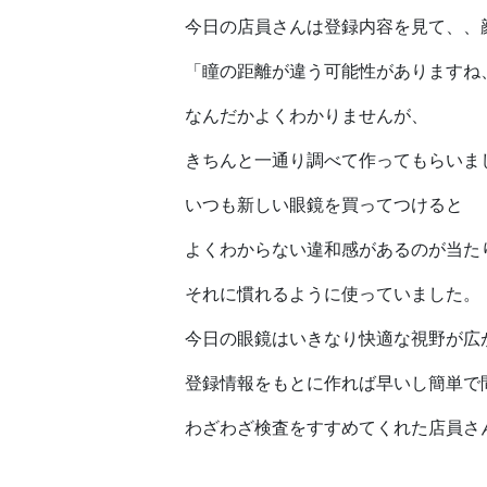
今日の店員さんは登録内容を見て、、
「瞳の距離が違う可能性がありますね
なんだかよくわかりませんが、
きちんと一通り調べて作ってもらいま
いつも新しい眼鏡を買ってつけると
よくわからない違和感があるのが当た
それに慣れるように使っていました。
今日の眼鏡はいきなり快適な視野が広
登録情報をもとに作れば早いし簡単で
わざわざ検査をすすめてくれた店員さ