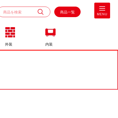
商品一覧
MENU
外装
内装