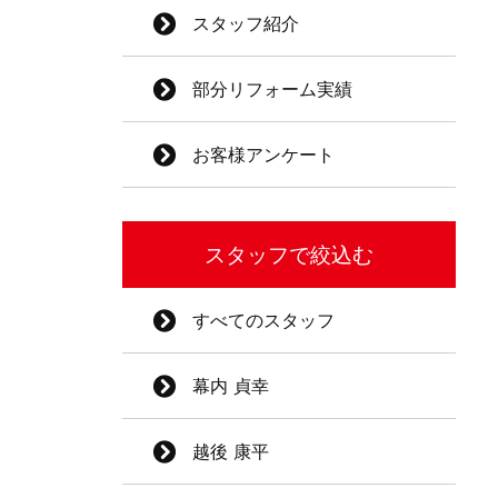
スタッフ紹介
部分リフォーム実績
お客様アンケート
スタッフで絞込む
すべてのスタッフ
幕内 貞幸
越後 康平