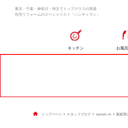
東京・千葉・神奈川・埼玉でトップクラスの実績
住宅リフォームのスペシャリスト「ハンディマン」
キッチン
お風
トップページ
スタッフブログ
sanuki-m
眼鏡買