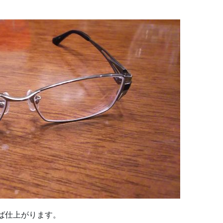
ば仕上がります。