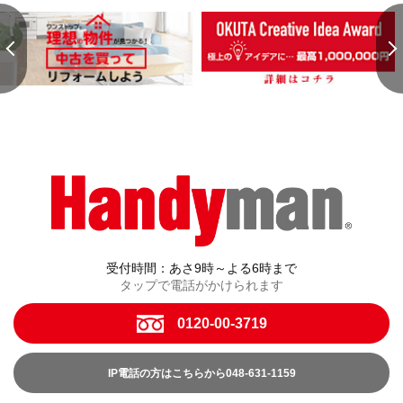
受付時間：あさ9時～よる6時まで
タップで電話がかけられます
0120-00-3719
IP電話の方はこちらから048-631-1159