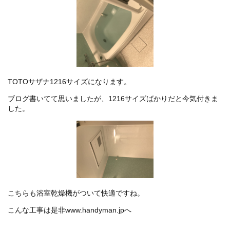
TOTOサザナ1216サイズになります。
ブログ書いてて思いましたが、1216サイズばかりだと今気付きま
した。
こちらも浴室乾燥機がついて快適ですね。
こんな工事は是非www.handyman.jpへ