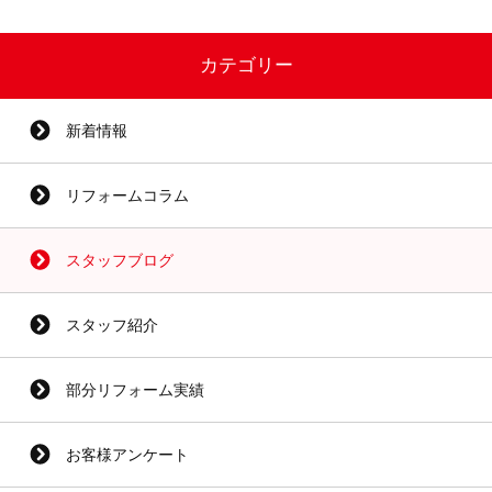
カテゴリー
新着情報
リフォームコラム
スタッフブログ
スタッフ紹介
部分リフォーム実績
お客様アンケート