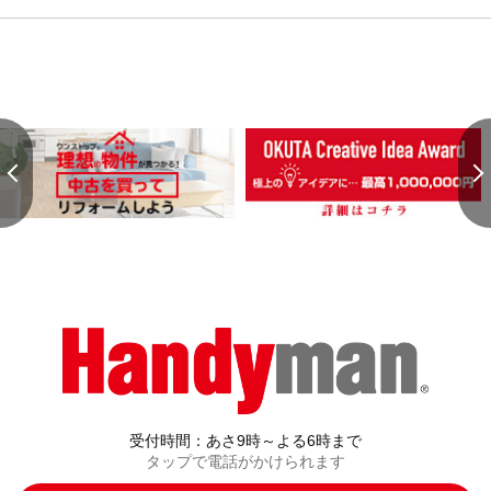
受付時間：あさ9時～よる6時まで
タップで電話がかけられます