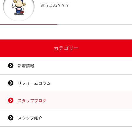
違うよね？？？
カテゴリー
新着情報
リフォームコラム
スタッフブログ
スタッフ紹介