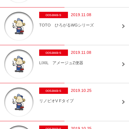
2019.11.08
oosawa-s
TOTO ひろがるWGシリーズ
2019.11.08
oosawa-s
LIXIL アメージュZ便器
2019.10.25
oosawa-s
リノビオV Fタイプ
2019.10.25
oosawa-s