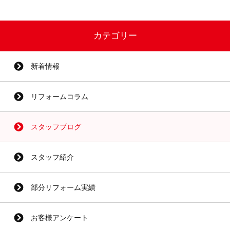
カテゴリー
新着情報
リフォームコラム
スタッフブログ
スタッフ紹介
部分リフォーム実績
お客様アンケート