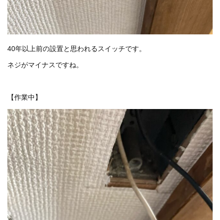
40年以上前の設置と思われるスイッチです。
ネジがマイナスですね。
【作業中】