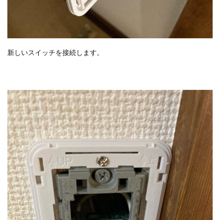
新しいスイッチを接続します。