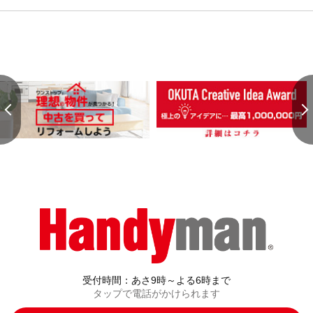
受付時間：あさ9時～よる6時まで
タップで電話がかけられます