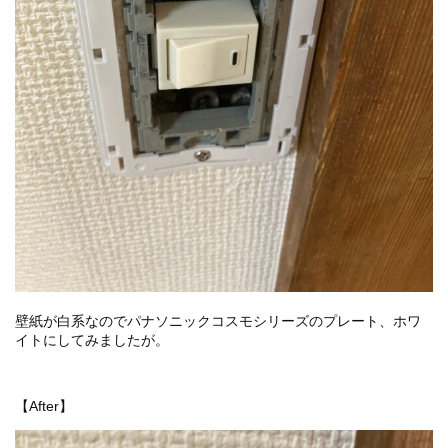
壁紙が白系なのでパナソニックコスモシリーズのプレート、ホワ
イトにしてみましたが。
【After】