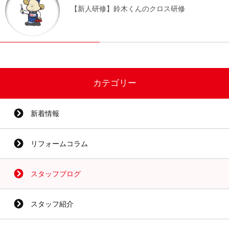
【新人研修】鈴木くんのクロス研修
カテゴリー
新着情報
リフォームコラム
スタッフブログ
スタッフ紹介