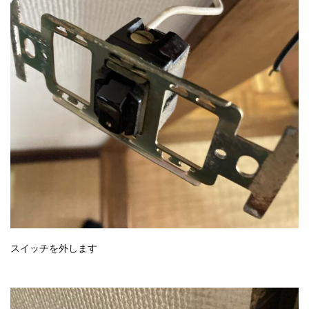
スイッチを外します