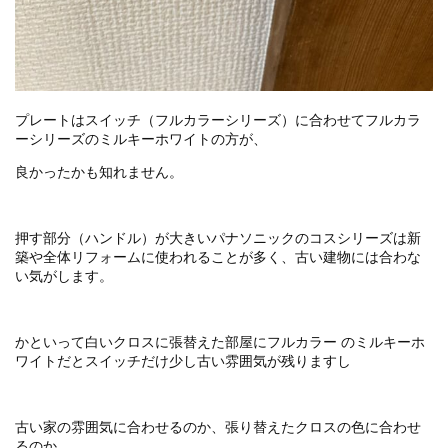
プレートはスイッチ（フルカラーシリーズ）に合わせてフルカラ
ーシリーズのミルキーホワイトの方が、
良かったかも知れません。
押す部分（ハンドル）が大きいパナソニックのコスシリーズは新
築や全体リフォームに使われることが多く、古い建物には合わな
い気がします。
かといって白いクロスに張替えた部屋にフルカラー のミルキーホ
ワイトだとスイッチだけ少し古い雰囲気が残りますし
古い家の雰囲気に合わせるのか、張り替えたクロスの色に合わせ
るのか