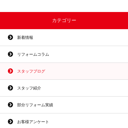
カテゴリー
新着情報
リフォームコラム
スタッフブログ
スタッフ紹介
部分リフォーム実績
お客様アンケート