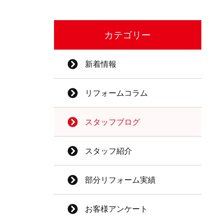
カテゴリー
新着情報
リフォームコラム
スタッフブログ
スタッフ紹介
部分リフォーム実績
お客様アンケート