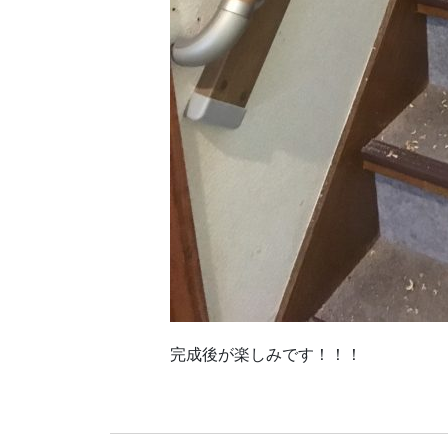
完成後が楽しみです！！！