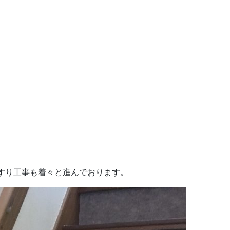
すり工事も着々と進んでおります。