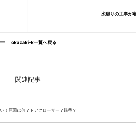
水廻りの工事が
okazaki-k一覧へ戻る
関連記事
い！原因は何？ドアクローザー？蝶番？