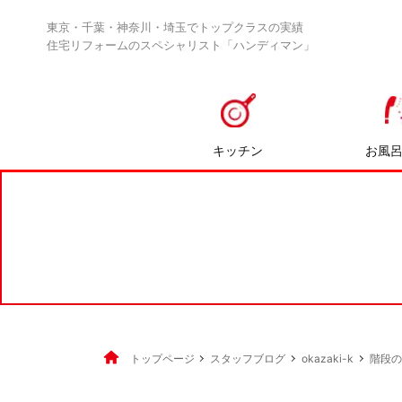
東京・千葉・神奈川・埼玉でトップクラスの実績
住宅リフォームのスペシャリスト「ハンディマン」
キッチン
お風
トップページ
スタッフブログ
okazaki-k
階段