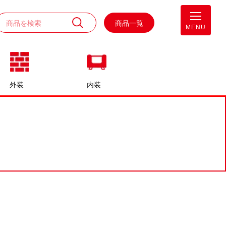
商品一覧
MENU
外装
内装