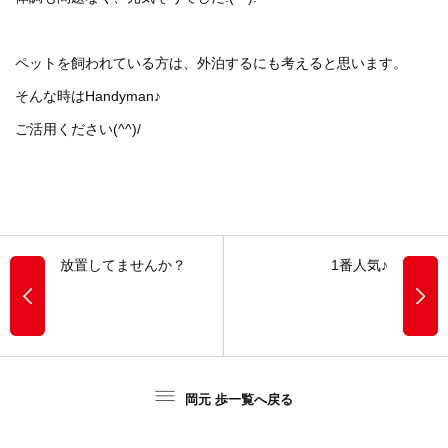
ペットを飼われている方は、外泊するにも考えると思います。
そんな時はHandyman♪
ご活用ください(^^)/
放置してませんか？
1番人気♪
岡元 歩一覧へ戻る