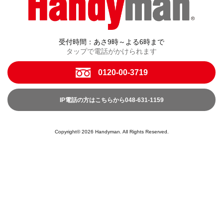
受付時間：あさ9時～よる6時まで
タップで電話がかけられます
0120-00-3719
IP電話の方はこちらから048-631-1159
Copyright© 2026 Handyman. All Rights Reserved.