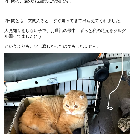
2日間の、猫のお世話のご依頼です。
2日間とも、玄関入ると、すぐ走ってきて出迎えてくれました。
人見知りをしない子で、お世話の最中、ずっと私の足元をグルグ
ル回ってました(^^)
というよりも、少し寂しかったのかもしれません。