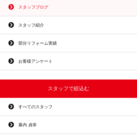
スタッフブログ
スタッフ紹介
部分リフォーム実績
お客様アンケート
スタッフで絞込む
すべてのスタッフ
幕内 貞幸