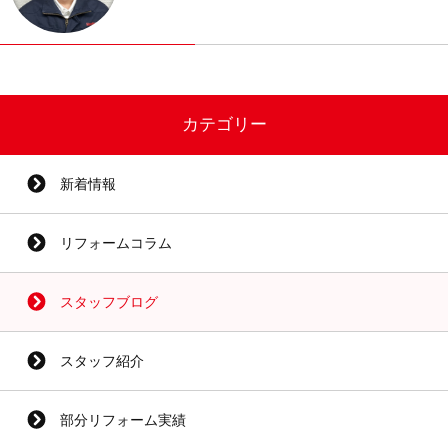
カテゴリー
新着情報
リフォームコラム
スタッフブログ
スタッフ紹介
部分リフォーム実績