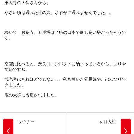
東大寺の大仏さんから。
小さい頃は通れた柱の穴、さすがに通れませんでした。。
続いて、興福寺。五重塔は当時の日本で最も高い塔だったそうで
す。
京都に比べると、奈良はコンパクトに納まっているから、回りや
すいですね。
観光客はそれほどでもないし、落ち着いた雰囲気で、のんびりで
きました。
鹿の大群にも癒されました。
サウナー
春日大社