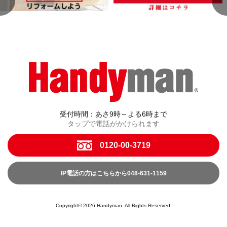
受付時間：あさ9時～よる6時まで
タップで電話がかけられます
0120-00-3719
IP電話の方はこちらから048-631-1159
Copyright© 2026 Handyman. All Rights Reserved.