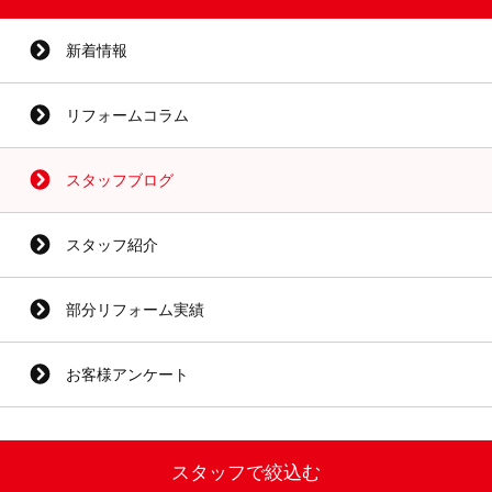
新着情報
リフォームコラム
スタッフブログ
スタッフ紹介
部分リフォーム実績
お客様アンケート
スタッフで絞込む