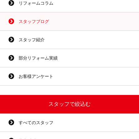
リフォームコラム
スタッフブログ
スタッフ紹介
部分リフォーム実績
お客様アンケート
スタッフで絞込む
すべてのスタッフ