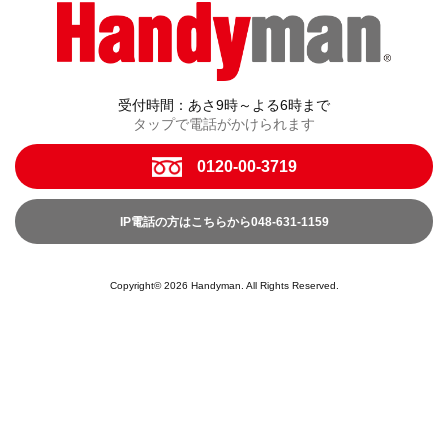
受付時間：あさ9時～よる6時まで
タップで電話がかけられます
0120-00-3719
IP電話の方はこちらから048-631-1159
Copyright© 2026 Handyman. All Rights Reserved.