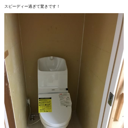
スピーディー過ぎて驚きです！