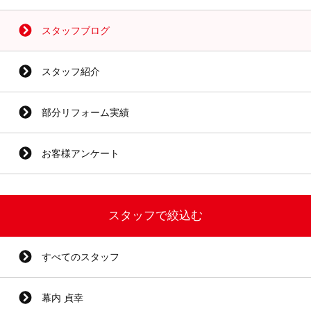
スタッフブログ
スタッフ紹介
部分リフォーム実績
お客様アンケート
スタッフで絞込む
すべてのスタッフ
幕内 貞幸