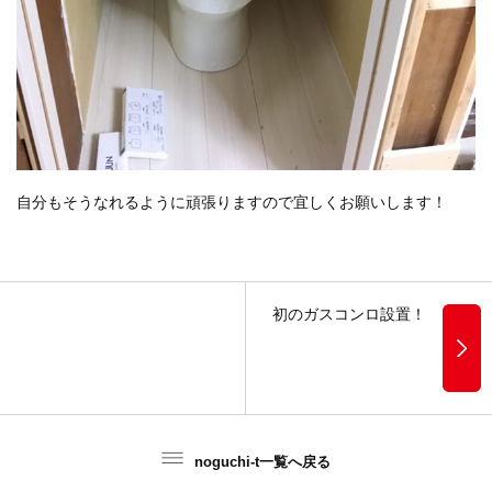
自分もそうなれるように頑張りますので宜しくお願いします！
初のガスコンロ設置！
noguchi-t一覧へ戻る