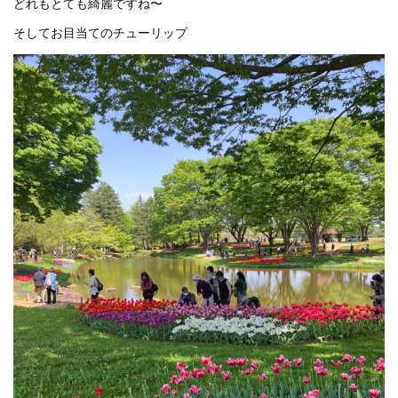
どれもとても綺麗ですね〜
そしてお目当てのチューリップ