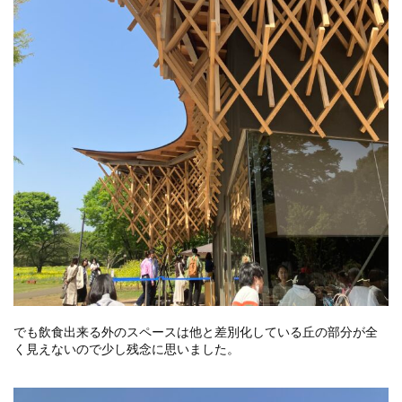
でも飲食出来る外のスペースは他と差別化している丘の部分が全
く見えないので少し残念に思いました。