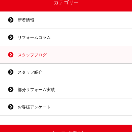
カテゴリー
新着情報
リフォームコラム
スタッフブログ
スタッフ紹介
部分リフォーム実績
お客様アンケート