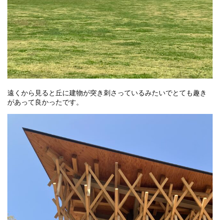
遠くから見ると丘に建物が突き刺さっているみたいでとても趣き
があって良かったです。