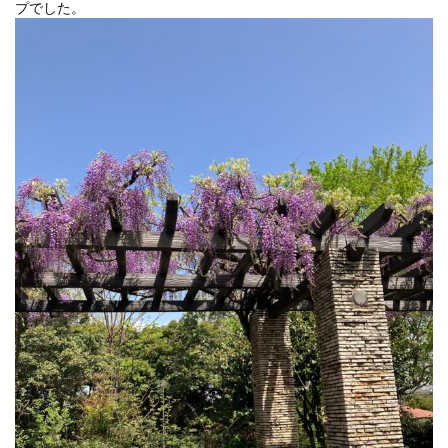
プでした。