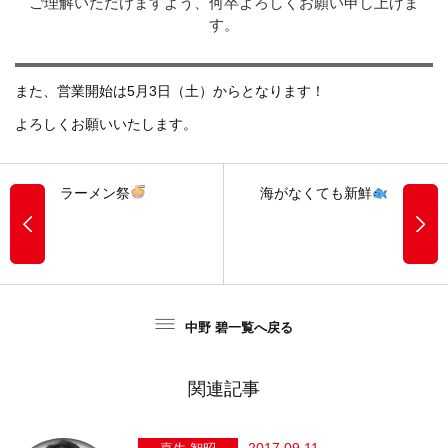
ご理解いただけますよう、何卒よろしくお願い申し上げま
す。
また、営業開始は5月3日（土）からとなります！
よろしくお願いいたします。
ラーメン祭
海がなくても新鮮
中野 碧一覧へ戻る
関連記事
2017.09.11