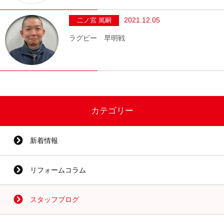
2021.12.05
二ノ宮 篤嗣
ラグビー 早明戦
カテゴリー
新着情報
リフォームコラム
スタッフブログ