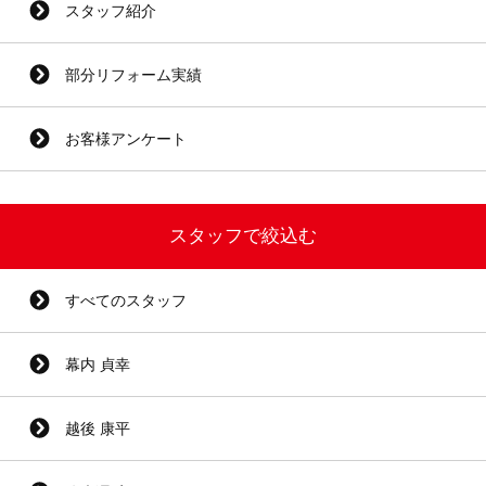
スタッフ紹介
部分リフォーム実績
お客様アンケート
スタッフで絞込む
すべてのスタッフ
幕内 貞幸
越後 康平