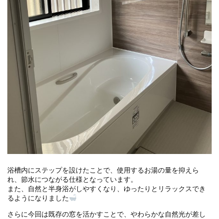
浴槽内にステップを設けたことで、使用するお湯の量を抑えら
れ、節水につながる仕様となっています。
また、自然と半身浴がしやすくなり、ゆったりとリラックスでき
るようになりました
さらに今回は既存の窓を活かすことで、やわらかな自然光が差し