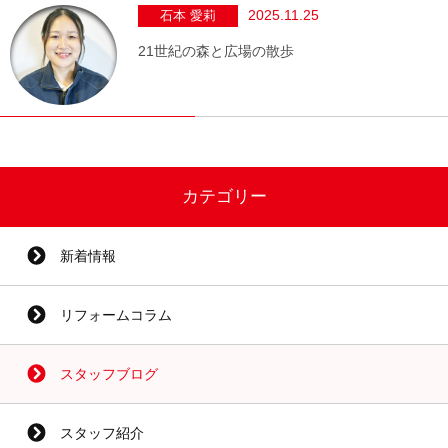
2025.11.25
石本 愛莉
21世紀の森と広場の散歩
カテゴリー
新着情報
リフォームコラム
スタッフブログ
スタッフ紹介