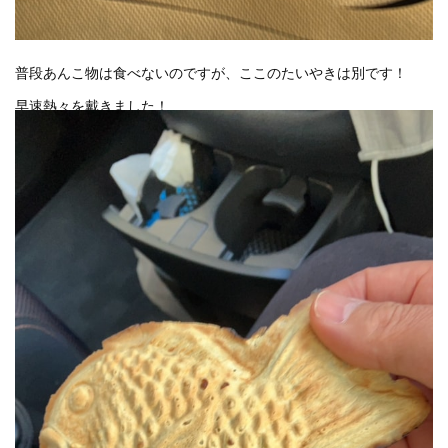
普段あんこ物は食べないのですが、ここのたいやきは別です！
早速熱々を戴きました！