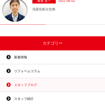
2022.06.02
板倉 憲一
洗面化粧台交換
カテゴリー
新着情報
リフォームコラム
スタッフブログ
スタッフ紹介