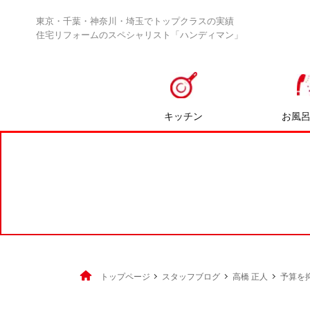
東京・千葉・神奈川・埼玉でトップクラスの実績
住宅リフォームのスペシャリスト「ハンディマン」
キッチン
お風
トップページ
スタッフブログ
高橋 正人
予算を