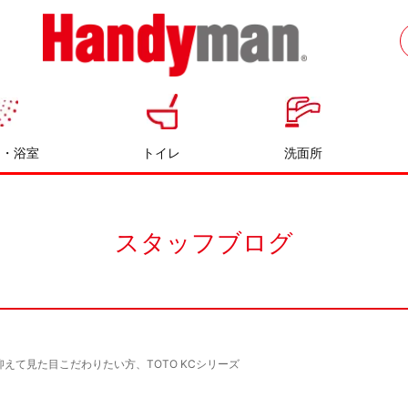
お風呂やキッチンのリフォームならハン
ディマン
呂・浴室
トイレ
洗面所
スタッフブログ
抑えて見た目こだわりたい方、TOTO KCシリーズ