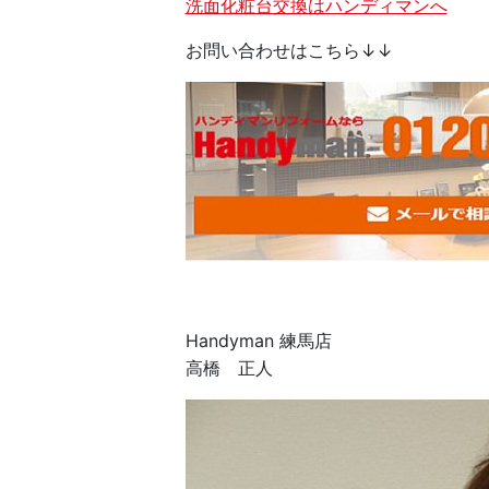
洗面化粧台交換はハンディマンへ
お問い合わせはこちら↓↓
Handyman 練馬店
高橋 正人