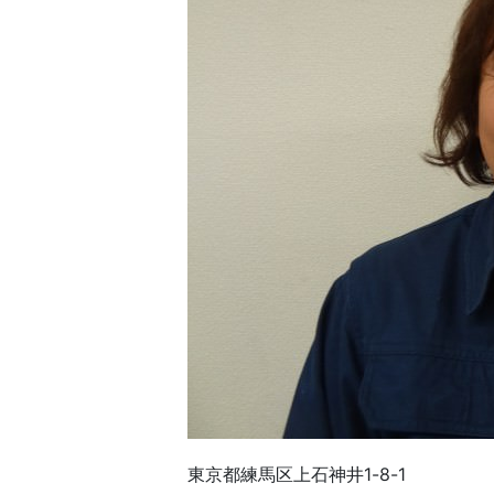
東京都練馬区上石神井1-8-1