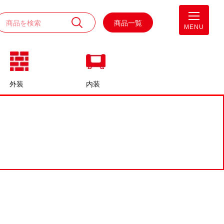
商品一覧
MENU
外装
内装