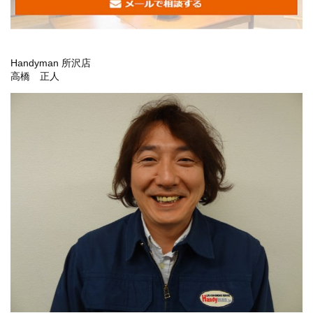
Handyman 所沢店
高橋 正人