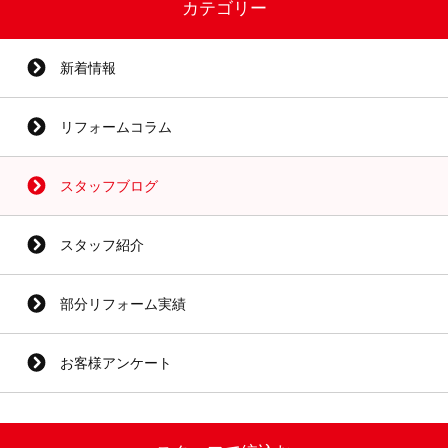
カテゴリー
新着情報
リフォームコラム
スタッフブログ
スタッフ紹介
部分リフォーム実績
お客様アンケート