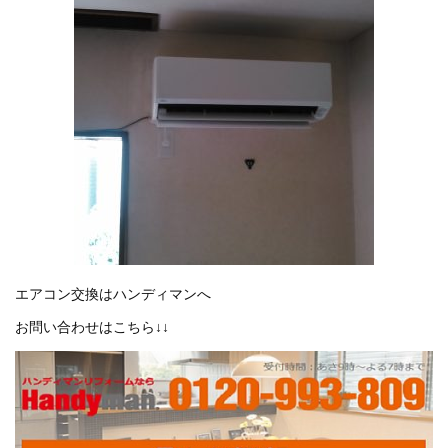
エアコン交換はハンディマンへ
お問い合わせはこちら↓↓