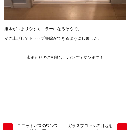
排水がつまりやすくエラーになるそうで、
かさ上げしてトラップ掃除ができるようにしました。
水まわりのご相談は、ハンディマンまで！
ユニットバスのワンプ
ガラスブロックの目地を