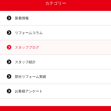
カテゴリー
新着情報
リフォームコラム
スタッフブログ
スタッフ紹介
部分リフォーム実績
お客様アンケート