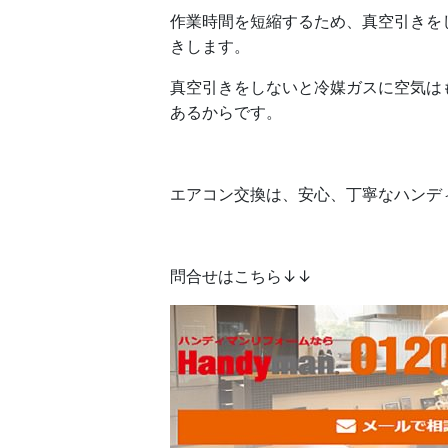
作業時間を短縮するため、真空引きを
きします。
真空引きをしないと冷媒ガスに空気は
あるからです。
エアコン交換は、安心、丁寧なハンデ
問合せはこちら↓↓