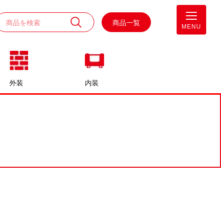
商品一覧
MENU
外装
内装