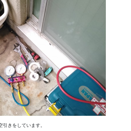
空引きをしています。