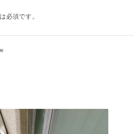
は必須です。
ブログカテゴリー
信樹