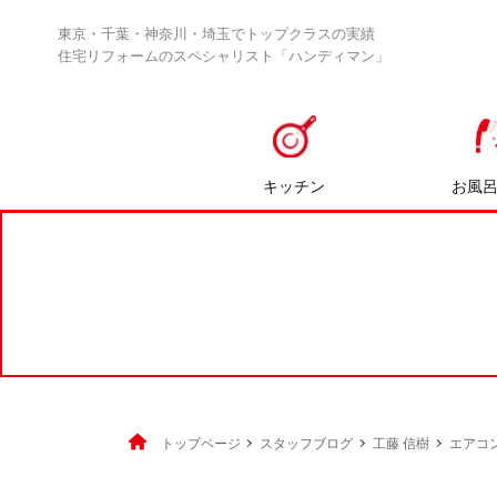
東京・千葉・神奈川・埼玉でトップクラスの実績
住宅リフォームのスペシャリスト「ハンディマン」
キッチン
お風
トップページ
スタッフブログ
工藤 信樹
エアコ