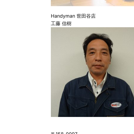
Handyman 世田谷店
工藤 信樹