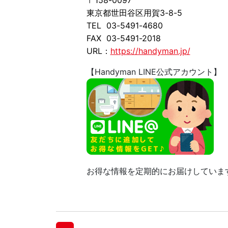
〒158-0097
東京都世田谷区用賀3-8-5
TEL 03-5491-4680
FAX 03-5491-2018
URL：
https://handyman.jp/
【Handyman LINE公式アカウント】
お得な情報を定期的にお届けしていま