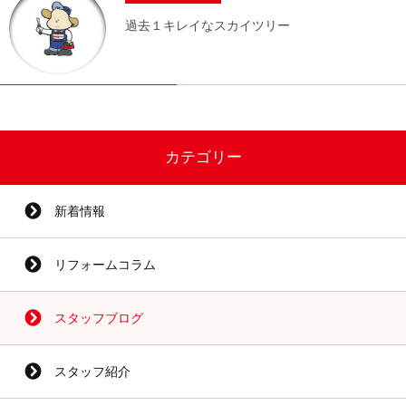
過去１キレイなスカイツリー
カテゴリー
新着情報
リフォームコラム
スタッフブログ
スタッフ紹介