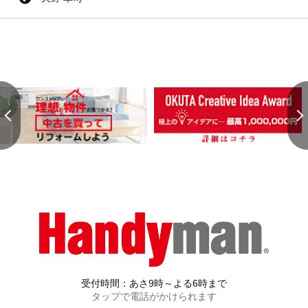
受付時間：あさ9時～よる6時まで
タップで電話がかけられます