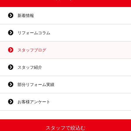
新着情報
リフォームコラム
スタッフブログ
スタッフ紹介
部分リフォーム実績
お客様アンケート
スタッフで絞込む