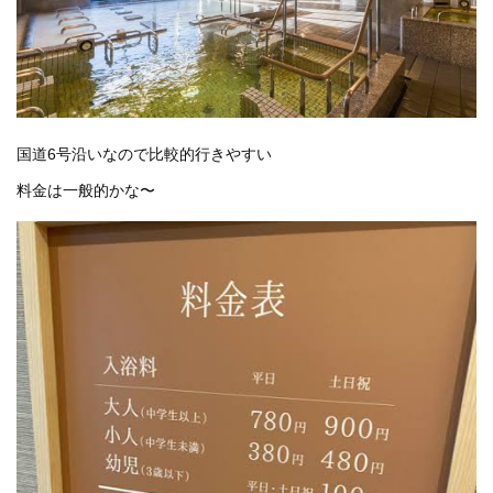
国道6号沿いなので比較的行きやすい
料金は一般的かな〜