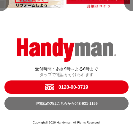
受付時間：あさ9時～よる6時まで
タップで電話がかけられます
0120-00-3719
IP電話の方はこちらから048-631-1159
Copyright© 2026 Handyman. All Rights Reserved.