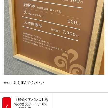
ぜひ、足を運んでください
【船橋クアパレス】恐
怖の番犬が…ベルサイ