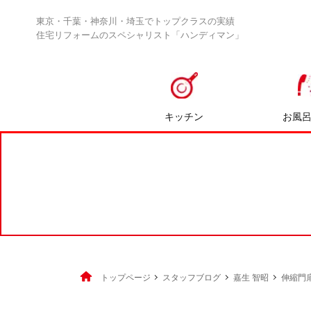
東京・千葉・神奈川・埼玉でトップクラスの実績
住宅リフォームのスペシャリスト「ハンディマン」
キッチン
お風
トップページ
スタッフブログ
嘉生 智昭
伸縮門