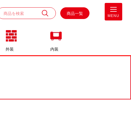
商品一覧
MENU
外装
内装