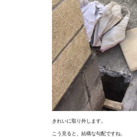
きれいに取り外します。
こう見ると、結構な勾配ですね。