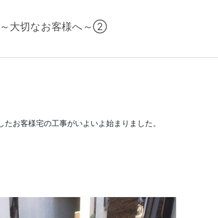
！～大切なお客様へ～②
したお客様宅の工事がいよいよ始まりました。