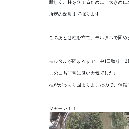
新しく、柱を立てるために、大きめに
所定の深度まで掘ります。
このあとは柱を立て、モルタルで固め
モルタルが固まるまで、中1日取り、2
この日も非常に良い天気でした♪
柱ががっちり固まりましたので、伸縮
ジャーン！！