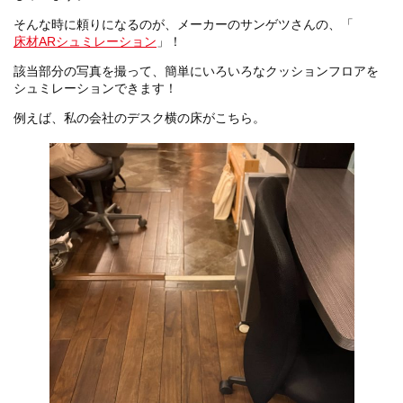
そんな時に頼りになるのが、メーカーのサンゲツさんの、「
床材ARシュミレーション
」！
該当部分の写真を撮って、簡単にいろいろなクッションフロアを
シュミレーションできます！
例えば、私の会社のデスク横の床がこちら。