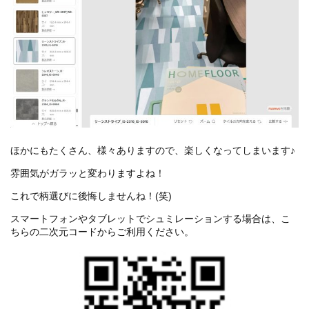
ほかにもたくさん、様々ありますので、楽しくなってしまいます♪
雰囲気がガラッと変わりますよね！
これで柄選びに後悔しませんね！(笑)
スマートフォンやタブレットでシュミレーションする場合は、こ
ちらの二次元コードからご利用ください。