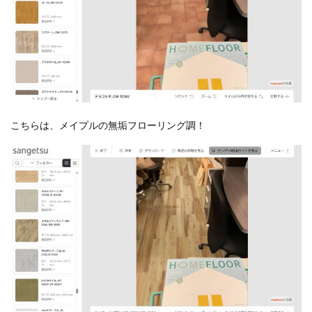
こちらは、メイプルの無垢フローリング調！