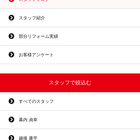
スタッフ紹介
部分リフォーム実績
お客様アンケート
スタッフで絞込む
すべてのスタッフ
幕内 貞幸
越後 康平