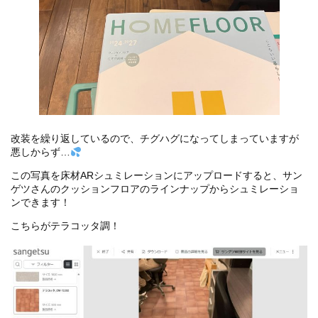
改装を繰り返しているので、チグハグになってしまっていますが
悪しからず…
この写真を床材ARシュミレーションにアップロードすると、サン
ゲツさんのクッションフロアのラインナップからシュミレーショ
ンできます！
こちらがテラコッタ調！