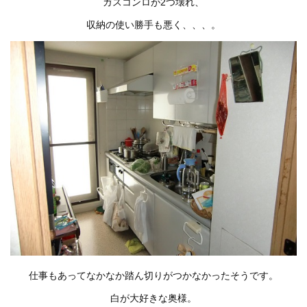
ガスコンロが2つ壊れ、
収納の使い勝手も悪く、、、。
仕事もあってなかなか踏ん切りがつかなかったそうです。
白が大好きな奥様。