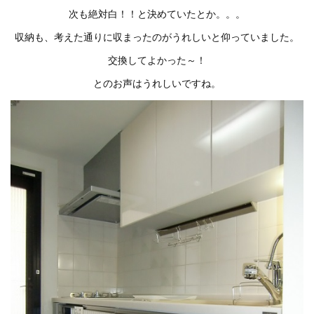
次も絶対白！！と決めていたとか。。。
収納も、考えた通りに収まったのがうれしいと仰っていました。
交換してよかった～！
とのお声はうれしいですね。