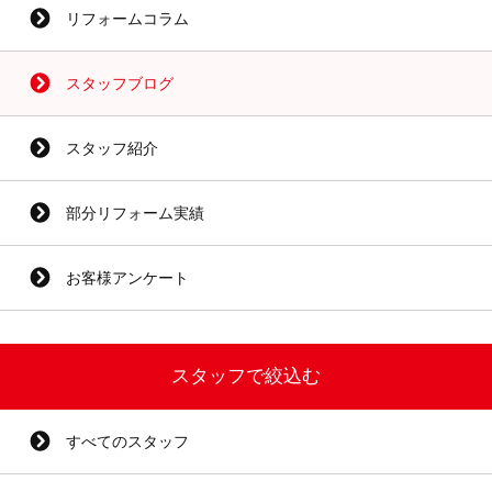
リフォームコラム
スタッフブログ
スタッフ紹介
部分リフォーム実績
お客様アンケート
スタッフで絞込む
すべてのスタッフ